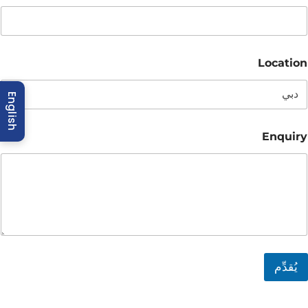
Location
English
Enquiry
يُقدِّم